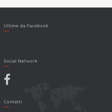
Ultime da Facebook
Social Network
Contatti