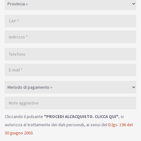
Cliccando il pulsante
"PROCEDI ALL'ACQUISTO. CLICCA QUI"
, si
autorizza al trattamento dei dati personali, ai sensi del
D.lgs. 196 del
30 giugno 2003
.